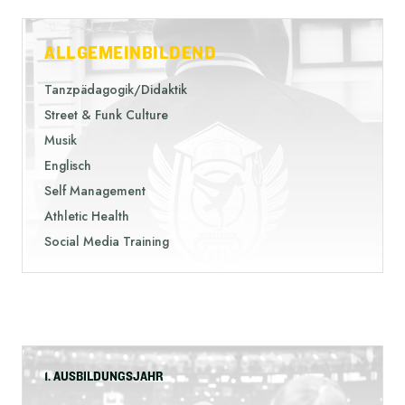
ALLGEMEINBILDEND
Tanzpädagogik/Didaktik
Street & Funk Culture
Musik
Englisch
Self Management
Athletic Health
Social Media Training
1. AUSBILDUNGSJAHR