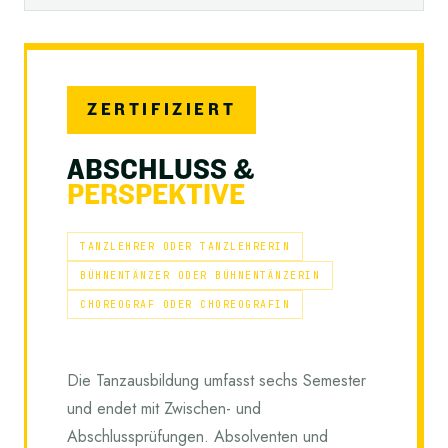
ZERTIFIZIERT
ABSCHLUSS &
PERSPEKTIVE
TANZLEHRER ODER TANZLEHRERIN
BÜHNENTÄNZER ODER BÜHNENTÄNZERIN
CHOREOGRAF ODER CHOREOGRAFIN
Die Tanzausbildung umfasst sechs Semester
und endet mit Zwischen- und
Abschlussprüfungen. Absolventen und