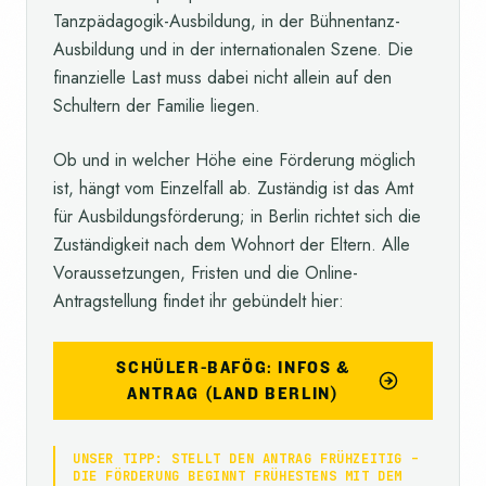
Tanzpädagogik-Ausbildung, in der Bühnentanz-
Ausbildung und in der internationalen Szene. Die
finanzielle Last muss dabei nicht allein auf den
Schultern der Familie liegen.
Ob und in welcher Höhe eine Förderung möglich
ist, hängt vom Einzelfall ab. Zuständig ist das Amt
für Ausbildungsförderung; in Berlin richtet sich die
Zuständigkeit nach dem Wohnort der Eltern. Alle
Voraussetzungen, Fristen und die Online-
Antragstellung findet ihr gebündelt hier:
SCHÜLER-BAFÖG: INFOS &
ANTRAG (LAND BERLIN)
UNSER TIPP: STELLT DEN ANTRAG FRÜHZEITIG –
DIE FÖRDERUNG BEGINNT FRÜHESTENS MIT DEM