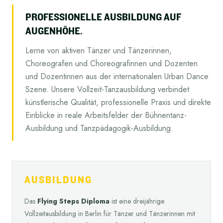
PROFESSIONELLE AUSBILDUNG AUF
AUGENHÖHE.
Lerne von aktiven Tänzer und Tänzerinnen,
Choreografen und Choreografinnen und Dozenten
und Dozentinnen aus der internationalen Urban Dance
Szene. Unsere Vollzeit-Tanzausbildung verbindet
künstlerische Qualität, professionelle Praxis und direkte
Einblicke in reale Arbeitsfelder der Bühnentanz-
Ausbildung und Tanzpädagogik-Ausbildung.
AUSBILDUNG
Das
Flying Steps Diploma
ist eine dreijährige
Vollzeitausbildung in Berlin für Tänzer und Tänzerinnen mit