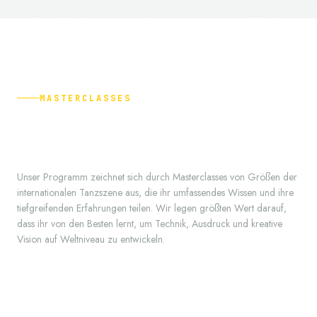
MASTERCLASSES
Unser Programm zeichnet sich durch Masterclasses von Größen der
internationalen Tanzszene aus, die ihr umfassendes Wissen und ihre
tiefgreifenden Erfahrungen teilen. Wir legen größten Wert darauf,
dass ihr von den Besten lernt, um Technik, Ausdruck und kreative
Vision auf Weltniveau zu entwickeln.