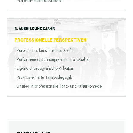
•
Projektorientiertes Arbeiten
3. AUSBILDUNGSJAHR
PROFESSIONELLE PERSPEKTIVEN
•
Persönliches künstlerisches Profil
•
Performance, Bühnenpräsenz und Qualität
•
Eigene choreografische Arbeiten
•
Praxisorientierte Tanzpädagogik
•
Einstieg in professionelle Tanz- und Kulturkontexte